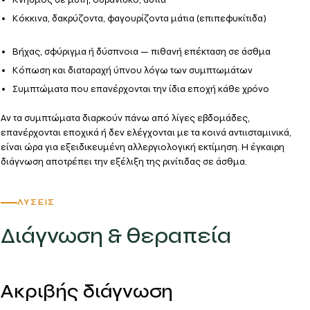
Κόκκινα, δακρύζοντα, φαγουρίζοντα μάτια (επιπεφυκίτιδα)
Βήχας, σφύριγμα ή δύσπνοια — πιθανή επέκταση σε άσθμα
Κόπωση και διαταραχή ύπνου λόγω των συμπτωμάτων
Συμπτώματα που επανέρχονται
την ίδια εποχή κάθε χρόνο
Αν τα συμπτώματα διαρκούν πάνω από λίγες εβδομάδες,
επανέρχονται εποχικά ή δεν ελέγχονται με τα κοινά αντιισταμινικά,
είναι ώρα για
εξειδικευμένη αλλεργιολογική εκτίμηση
. Η έγκαιρη
διάγνωση αποτρέπει την εξέλιξη της ρινίτιδας σε άσθμα.
ΛΎΣΕΙΣ
Διάγνωση & θεραπεία
Ακριβής διάγνωση