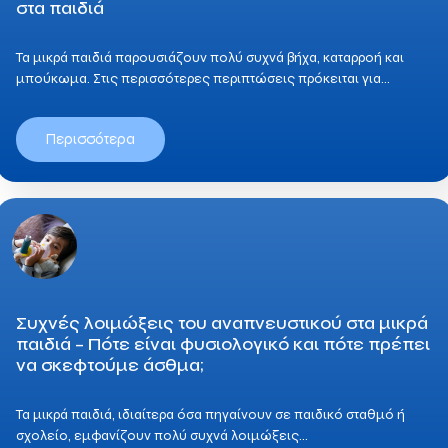
στα παιδιά
Τα μικρά παιδιά παρουσιάζουν πολύ συχνά βήχα, καταρροή και
μπούκωμα. Στις περισσότερες περιπτώσεις πρόκειται για…
Περισσότερα
Συχνές λοιμώξεις του αναπνευστικού στα μικρά
παιδιά – Πότε είναι φυσιολογικό και πότε πρέπει
να σκεφτούμε άσθμα;
Τα μικρά παιδιά, ιδιαίτερα όσα πηγαίνουν σε παιδικό σταθμό ή
σχολείο, εμφανίζουν πολύ συχνά λοιμώξεις…