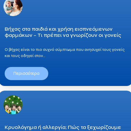
Βήχας στα παιδιά και χρήση εισπνεόμενων
φαρμάκων – Τι πρέπει να γνωρίζουν οι γονείς
Ο βήχας είναι το πιο συχνό σύμπτωμα που ανησυχεί τους γονείς
και τους οδηγεί στον…
Περισσότερα
Κρυολόγημα ή αλλεργία; Πώς τα ξεχωρίζουμε