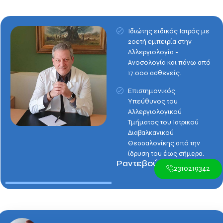
Ιδιώτης ειδικός Ιατρός με
20ετή εμπειρία στην
Αλλεργιολογία -
Ανοσολογία και πάνω από
17.000 ασθενείς.
Επιστημονικός
Υπεύθυνος του
Αλλεργιολογικού
Τμήματος του Ιατρικού
Διαβαλκανικού
Θεσσαλονίκης από την
ίδρυση του έως σήμερα.
Ραντεβού:
2310219342