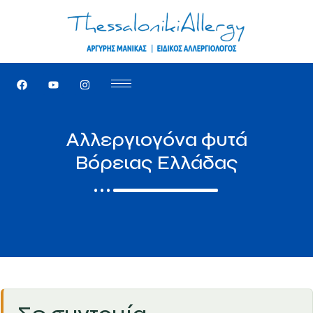
Αλλεργιογόνα φυτά
Βόρειας Ελλάδας