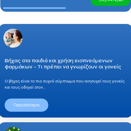
Βήχας στα παιδιά και χρήση εισπνεόμενων
φαρμάκων – Τι πρέπει να γνωρίζουν οι γονείς
Ο βήχας είναι το πιο συχνό σύμπτωμα που ανησυχεί τους γονείς
και τους οδηγεί στον…
Περισσότερα