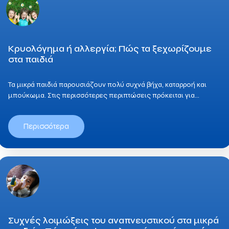
Κρυολόγημα ή αλλεργία; Πώς τα ξεχωρίζουμε
στα παιδιά
Τα μικρά παιδιά παρουσιάζουν πολύ συχνά βήχα, καταρροή και
μπούκωμα. Στις περισσότερες περιπτώσεις πρόκειται για…
Περισσότερα
Συχνές λοιμώξεις του αναπνευστικού στα μικρά